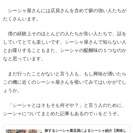
シーシャ屋さんには店員さんを含めて癖の強い人たちが
たくさんいます。
僕の経験上そのほとんどの人たちが良い人たちで、話を
していてとても楽しいです。シーシャ屋さんで知らない人
とお喋りすることもまた、シーシャの醍醐味の１つなのか
なと思っています。
まだ行ったことがないと言う人も、もし興味が湧いたら
この機に近くのシーシャ屋さんを覗いてみてはいかがでし
ょうか。
「シーシャとはそもそも何ぞや？」と言う人のために、
シーシャについてまとめた記事もあるので↓↓をどうぞ。
旅するシーシャ屋店員によるシーシャ紹介【美味し