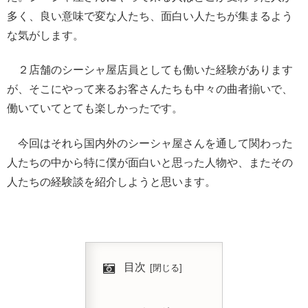
多く、良い意味で変な人たち、面白い人たちが集まるよう
な気がします。
２店舗のシーシャ屋店員としても働いた経験があります
が、そこにやって来るお客さんたちも中々の曲者揃いで、
働いていてとても楽しかったです。
今回はそれら国内外のシーシャ屋さんを通して関わった
人たちの中から特に僕が面白いと思った人物や、またその
人たちの経験談を紹介しようと思います。
目次