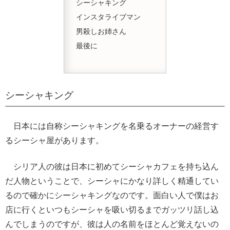
シーシャキング
インスタライブマン
男殺しお姉さん
最後に
シーシャキング
日本には自称シーシャキングを名乗るオーナーの経営す
るシーシャ屋があります。
シリア人の彼は日本に初めてシーシャカフェを持ち込ん
だ人物ということで、シーシャにかなり詳しく精通してい
るので確かにシーシャキングなのです。面白い人で僕はお
店に行くといつもシーシャを吸い切るまでガッツリ話し込
んでしまうのですが、彼は人の名前をほとんど覚えないの