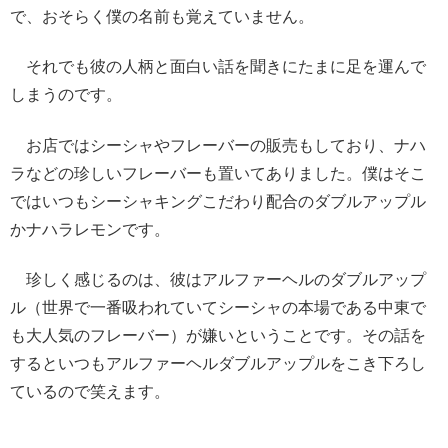
で、おそらく僕の名前も覚えていません。
それでも彼の人柄と面白い話を聞きにたまに足を運んで
しまうのです。
お店ではシーシャやフレーバーの販売もしており、ナハ
ラなどの珍しいフレーバーも置いてありました。僕はそこ
ではいつもシーシャキングこだわり配合のダブルアップル
かナハラレモンです。
珍しく感じるのは、彼はアルファーヘルのダブルアップ
ル（世界で一番吸われていてシーシャの本場である中東で
も大人気のフレーバー）が嫌いということです。その話を
するといつもアルファーヘルダブルアップルをこき下ろし
ているので笑えます。