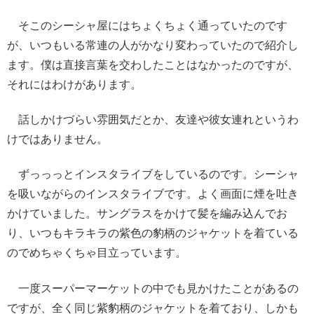
そこのシーシャ屋にはちょくちょく通っていたのです
が、いつもいる常連の人がかなり変わっていたので紹介し
ます。僕は直接言葉を交わしたことはなかったのですが、
それにはわけがあります。
話しかけづらい雰囲気だとか、友達や彼女連れというわ
けではありません。
ずっっっとインスタライブをしているのです。シーシャ
を吸いながらのインスタライブです。よく画面に煙を吐き
かけていました。サングラスをかけて髪を編み込んでお
り、いつもキラキラの紫色の豹柄のジャケットを着ている
のでめちゃくちゃ目立っています。
一度スーパーマーケットの中でも見かけたことがあるの
ですが、全く同じ紫豹柄のジャケットを着ており、しかも