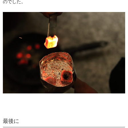
のでした。
最後に