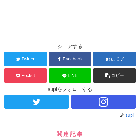
シェアする
Twitter
Facebook
はてブ
Pocket
LINE
コピー
supiをフォローする
supi
関連記事