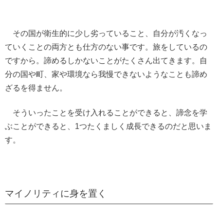
その国が衛生的に少し劣っていること、自分が汚くなっ
ていくことの両方とも仕方のない事です。旅をしているの
ですから。諦めるしかないことがたくさん出てきます。自
分の国や町、家や環境なら我慢できないようなことも諦め
ざるを得ません。
そういったことを受け入れることができると、諦念を学
ぶことができると、1つたくましく成長できるのだと思いま
す。
マイノリティに身を置く