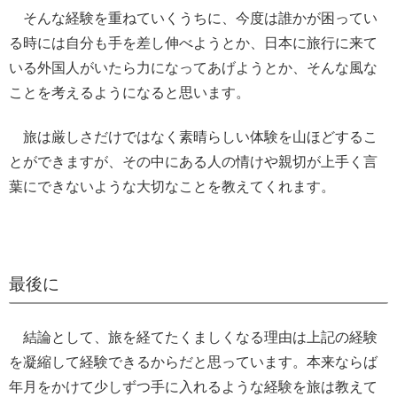
そんな経験を重ねていくうちに、今度は誰かが困ってい
る時には自分も手を差し伸べようとか、日本に旅行に来て
いる外国人がいたら力になってあげようとか、そんな風な
ことを考えるようになると思います。
旅は厳しさだけではなく素晴らしい体験を山ほどするこ
とができますが、その中にある人の情けや親切が上手く言
葉にできないような大切なことを教えてくれます。
最後に
結論として、旅を経てたくましくなる理由は上記の経験
を凝縮して経験できるからだと思っています。本来ならば
年月をかけて少しずつ手に入れるような経験を旅は教えて