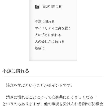
目次
不潔に慣れる
マイノリティに身を置く
人の汚さに触れる
人の優しさに触れる
最後に
不潔に慣れる
諦念を学ぶということがポイントです。
汚さに慣れることによって心身共にたくましくなる！
というのもありますが、他の環境を受け入れる(諦める)機会