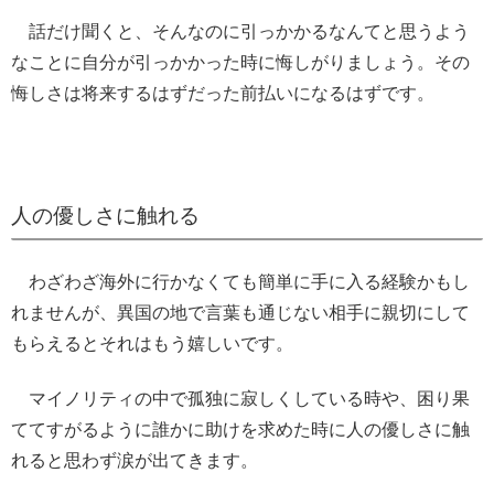
話だけ聞くと、そんなのに引っかかるなんてと思うよう
なことに自分が引っかかった時に悔しがりましょう。その
悔しさは将来するはずだった前払いになるはずです。
人の優しさに触れる
わざわざ海外に行かなくても簡単に手に入る経験かもし
れませんが、異国の地で言葉も通じない相手に親切にして
もらえるとそれはもう嬉しいです。
マイノリティの中で孤独に寂しくしている時や、困り果
ててすがるように誰かに助けを求めた時に人の優しさに触
れると思わず涙が出てきます。