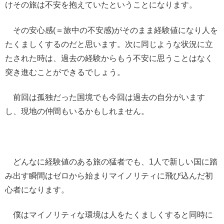
けその旅は不安を抱えていたということになります。
その安心感(＝旅中の不安感)がそのまま経験値になり人を
たくましくするのだと思います。次に同じような状況に立
たされた時は、過去の経験からもう不安に思うことはなく
突き進むことができるでしょう。
前回は孤独だった国境でも今回は過去の自分がいます
し、現地の仲間もいるかもしれません。
どんなに経験値のある旅の猛者でも、1人で新しい国に踏
み出す瞬間はゼロから始まりマイノリティに飛び込んだ初
心者になります。
僕はマイノリティな環境は人をたくましくすると同時に