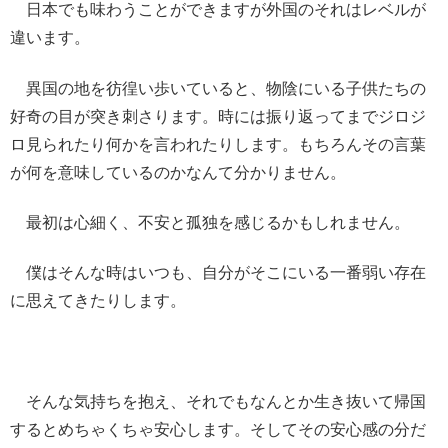
日本でも味わうことができますが外国のそれはレベルが
違います。
異国の地を彷徨い歩いていると、物陰にいる子供たちの
好奇の目が突き刺さります。時には振り返ってまでジロジ
ロ見られたり何かを言われたりします。もちろんその言葉
が何を意味しているのかなんて分かりません。
最初は心細く、不安と孤独を感じるかもしれません。
僕はそんな時はいつも、自分がそこにいる一番弱い存在
に思えてきたりします。
そんな気持ちを抱え、それでもなんとか生き抜いて帰国
するとめちゃくちゃ安心します。そしてその安心感の分だ