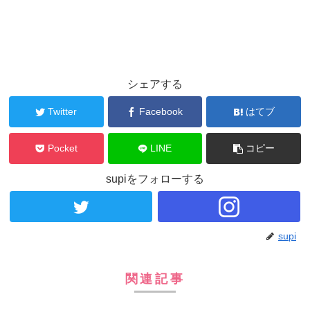
シェアする
Twitter
Facebook
はてブ
Pocket
LINE
コピー
supiをフォローする
supi
関連記事