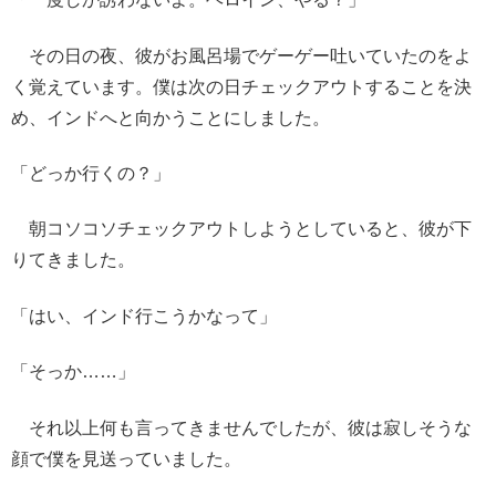
その日の夜、彼がお風呂場でゲーゲー吐いていたのをよ
く覚えています。僕は次の日チェックアウトすることを決
め、インドへと向かうことにしました。
「どっか行くの？」
朝コソコソチェックアウトしようとしていると、彼が下
りてきました。
「はい、インド行こうかなって」
「そっか……」
それ以上何も言ってきませんでしたが、彼は寂しそうな
顔で僕を見送っていました。