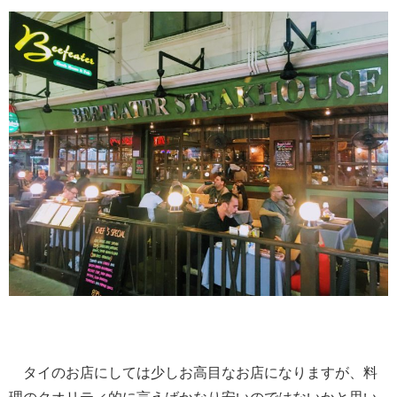
タイのお店にしては少しお高目なお店になりますが、料