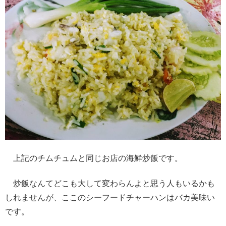
上記のチムチュムと同じお店の海鮮炒飯です。
炒飯なんてどこも大して変わらんよと思う人もいるかも
しれませんが、ここのシーフードチャーハンはバカ美味い
です。