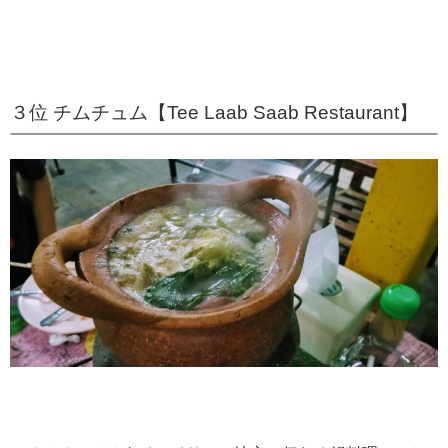
３位 チムチュム【Tee Laab Saab Restaurant】