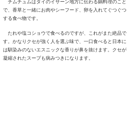
チムチュムはタイのイサーン地方に伝わる鍋料理のこと
で、香草と一緒にお肉やシーフード、卵を入れてぐつぐつ
する食べ物です。
たれや塩コショウで食べるのですが、これがまた絶品で
す。かなりクセが強く人を選ぶ味で、一口食べると日本に
は馴染みのないエスニックな香りが鼻を抜けます。クセが
凝縮されたスープも病みつきになります。