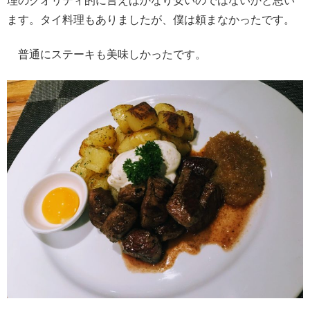
理のクオリティ的に言えばかなり安いのではないかと思い
ます。タイ料理もありましたが、僕は頼まなかったです。
普通にステーキも美味しかったです。