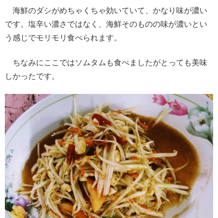
海鮮のダシがめちゃくちゃ効いていて、かなり味が濃い
です。塩辛い濃さではなく、海鮮そのものの味が濃いとい
う感じでモリモリ食べられます。
ちなみにここではソムタムも食べましたがとっても美味
しかったです。