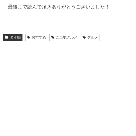
最後まで読んで頂きありがとうございました！
タイ編
おすすめ
ご当地グルメ
グルメ