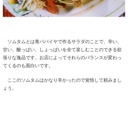
ソムタムとは青パパイヤで作るサラダのことで、辛い、
甘い、酸っぱい、しょっぱいを全て楽しむことのできる欲
張りな逸品です。お店によってそれらのバランスが変わっ
てくるのも面白いです。
ここのソムタムはかなり辛かったので覚悟して頼みまし
ょう。