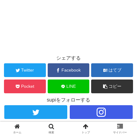
シェアする
Twitter
Facebook
はてブ
Pocket
LINE
コピー
supiをフォローする
supi
ホーム
検索
トップ
サイドバー