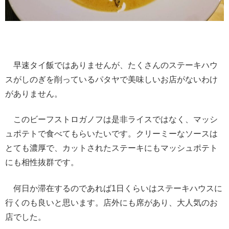
早速タイ飯ではありませんが、たくさんのステーキハウ
スがしのぎを削っているパタヤで美味しいお店がないわけ
がありません。
このビーフストロガノフは是非ライスではなく、マッシ
ュポテトで食べてもらいたいです。クリーミーなソースは
とても濃厚で、カットされたステーキにもマッシュポテト
にも相性抜群です。
何日か滞在するのであれば1日くらいはステーキハウスに
行くのも良いと思います。店外にも席があり、大人気のお
店でした。