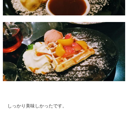
しっかり美味しかったです。