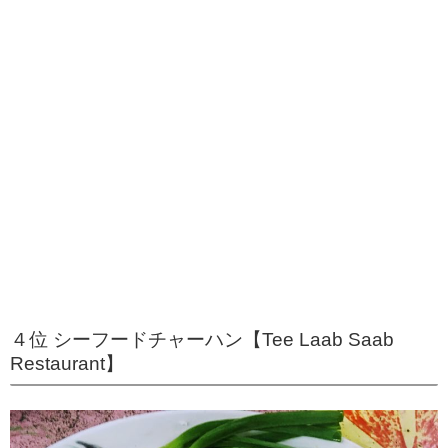
４位 シーフードチャーハン【Tee Laab Saab
Restaurant】