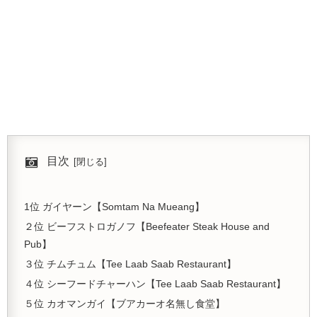
目次
1位 ガイヤーン【Somtam Na Mueang】
２位 ビーフストロガノフ【Beefeater Steak House and
Pub】
３位 チムチュム【Tee Laab Saab Restaurant】
４位 シーフードチャーハン【Tee Laab Saab Restaurant】
５位 カオマンガイ【ブアカーオ名無し食堂】