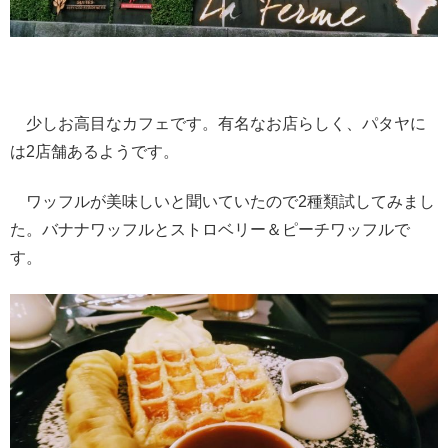
少しお高目なカフェです。有名なお店らしく、パタヤに
は2店舗あるようです。
ワッフルが美味しいと聞いていたので2種類試してみまし
た。バナナワッフルとストロベリー＆ピーチワッフルで
す。