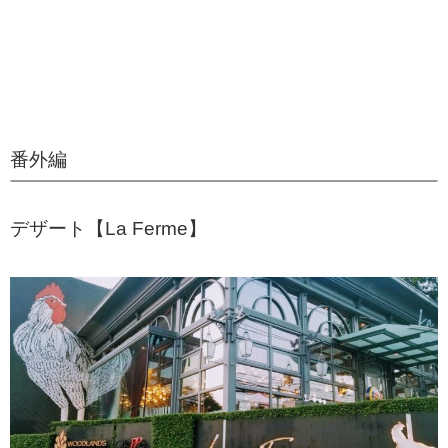
番外編
デザート【La Ferme】