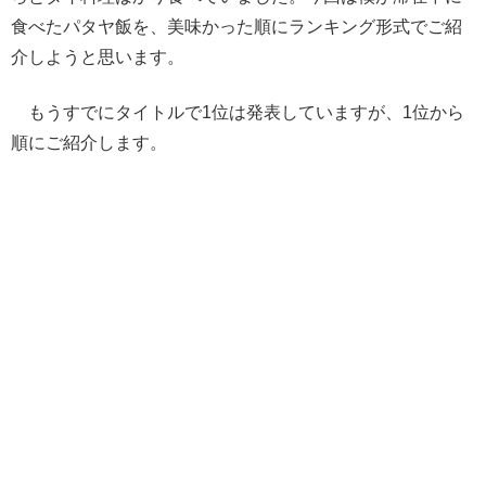
食べたパタヤ飯を、美味かった順にランキング形式でご紹
介しようと思います。
もうすでにタイトルで1位は発表していますが、1位から
順にご紹介します。