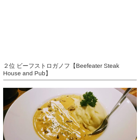
２位 ビーフストロガノフ【Beefeater Steak
House and Pub】