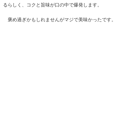
るらしく、コクと旨味が口の中で爆発します。
褒め過ぎかもしれませんがマジで美味かったです。