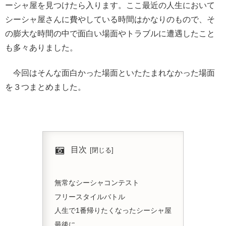
ーシャ屋を見つけたら入ります。ここ最近の人生において
シーシャ屋さんに費やしている時間はかなりのもので、そ
の膨大な時間の中で面白い場面やトラブルに遭遇したこと
も多々ありました。
今回はそんな面白かった場面といたたまれなかった場面
を３つまとめました。
目次
無常なシーシャコンテスト
フリースタイルバトル
人生で1番帰りたくなったシーシャ屋
最後に