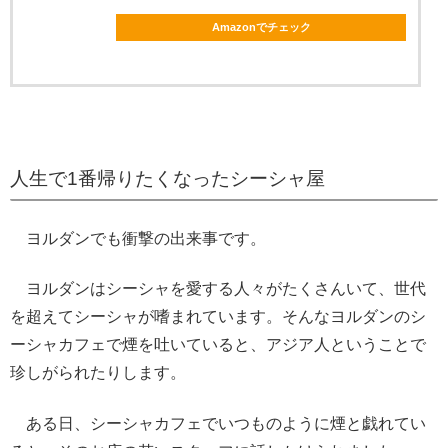
Amazonでチェック
人生で1番帰りたくなったシーシャ屋
ヨルダンでも衝撃の出来事です。
ヨルダンはシーシャを愛する人々がたくさんいて、世代
を超えてシーシャが嗜まれています。そんなヨルダンのシ
ーシャカフェで煙を吐いていると、アジア人ということで
珍しがられたりします。
ある日、シーシャカフェでいつものように煙と戯れてい