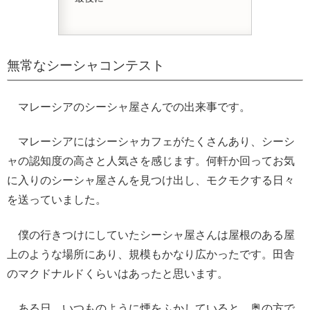
無常なシーシャコンテスト
マレーシアのシーシャ屋さんでの出来事です。
マレーシアにはシーシャカフェがたくさんあり、シーシ
ャの認知度の高さと人気さを感じます。何軒か回ってお気
に入りのシーシャ屋さんを見つけ出し、モクモクする日々
を送っていました。
僕の行きつけにしていたシーシャ屋さんは屋根のある屋
上のような場所にあり、規模もかなり広かったです。田舎
のマクドナルドくらいはあったと思います。
ある日、いつものように煙をふかしていると、奥の方で