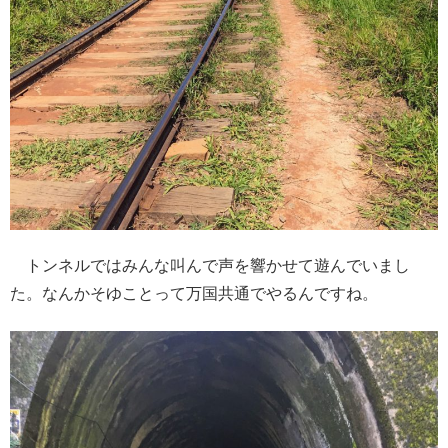
トンネルではみんな叫んで声を響かせて遊んでいまし
た。なんかそゆことって万国共通でやるんですね。