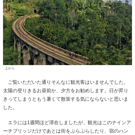
上から
ご覧いただいた通りそんなに観光客はいませんでした。
太陽の登りきるお昼前か、夕方をお勧めします。日が昇り
きってしまうともう暑くて散策する気にならないと思いま
した。
エラには1週間ほど滞在しましたが、観光はこのナインア
ーチブリッジだけであとは街をぶらぶらしたり、宿のハン