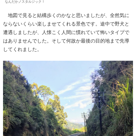
なんだかノスタルジック！
地図で見ると結構歩くのかなと思いましたが、全然気に
ならないくらい楽しませてくれる景色です。途中で野犬と
遭遇しましたが、人懐こく人間に慣れていて怖いタイプで
はありませんでした。そして何故か最後の目的地まで先導
してくれました。