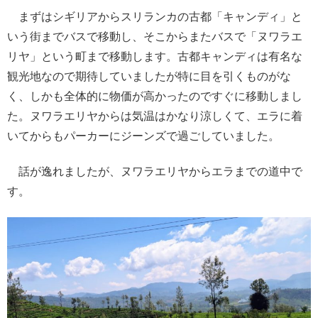
まずはシギリアからスリランカの古都「キャンディ」と
いう街までバスで移動し、そこからまたバスで「ヌワラエ
リヤ」という町まで移動します。古都キャンディは有名な
観光地なので期待していましたが特に目を引くものがな
く、しかも全体的に物価が高かったのですぐに移動しまし
た。ヌワラエリヤからは気温はかなり涼しくて、エラに着
いてからもパーカーにジーンズで過ごしていました。
話が逸れましたが、ヌワラエリヤからエラまでの道中で
す。