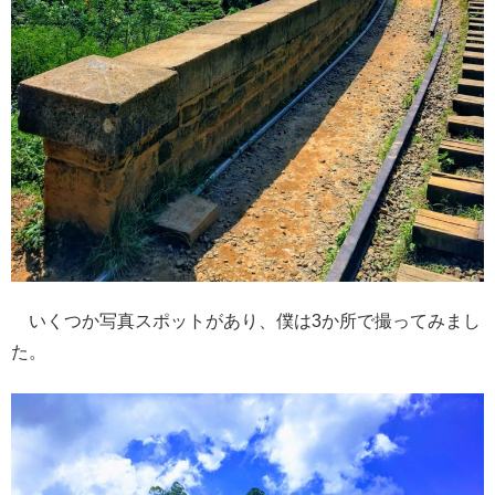
いくつか写真スポットがあり、僕は3か所で撮ってみまし
た。