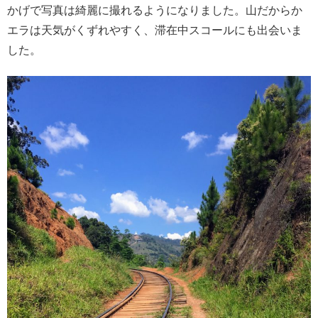
かげで写真は綺麗に撮れるようになりました。山だからか
エラは天気がくずれやすく、滞在中スコールにも出会いま
した。