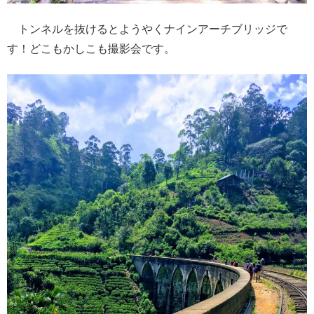
トンネルを抜けるとようやくナインアーチブリッジで
す！どこもかしこも撮影会です。