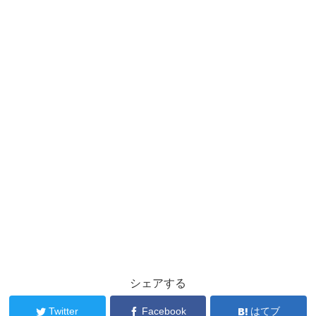
シェアする
Twitter
Facebook
はてブ