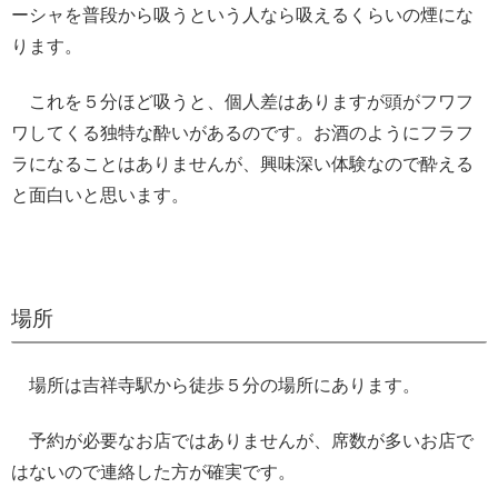
ーシャを普段から吸うという人なら吸えるくらいの煙にな
ります。
これを５分ほど吸うと、個人差はありますが頭がフワフ
ワしてくる独特な酔いがあるのです。お酒のようにフラフ
ラになることはありませんが、興味深い体験なので酔える
と面白いと思います。
場所
場所は吉祥寺駅から徒歩５分の場所にあります。
予約が必要なお店ではありませんが、席数が多いお店で
はないので連絡した方が確実です。