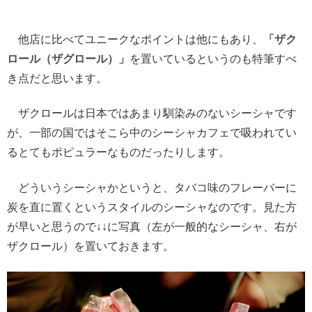
他店に比べてユニークなポイントは他にもあり、
「ザク
ロール（ザグロール）」
を置いているというのも特筆すべ
き点だと思います。
ザクロールは日本ではあまり馴染みのないシーシャです
が、一部の国ではそこら中のシーシャカフェで吸われてい
るとてもポピュラーなものだったりします。
どういうシーシャかというと、タバコ味のフレーバーに
炭を直に置くというスタイルのシーシャなのです。見た方
が早いと思うので↓↓に写真（左が一般的なシーシャ、右が
ザクロール）を置いておきます。