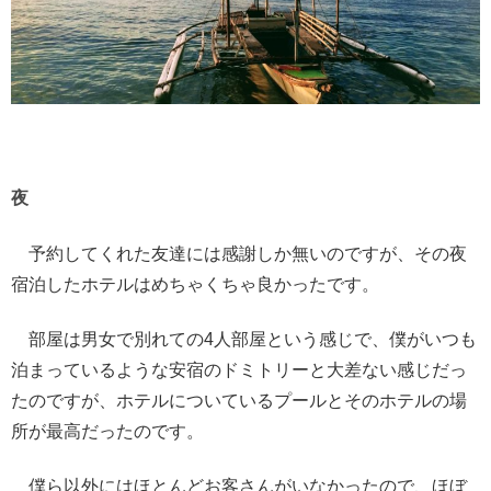
夜
予約してくれた友達には感謝しか無いのですが、その夜
宿泊したホテルはめちゃくちゃ良かったです。
部屋は男女で別れての4人部屋という感じで、僕がいつも
泊まっているような安宿のドミトリーと大差ない感じだっ
たのですが、ホテルについているプールとそのホテルの場
所が最高だったのです。
僕ら以外にはほとんどお客さんがいなかったので、ほぼ