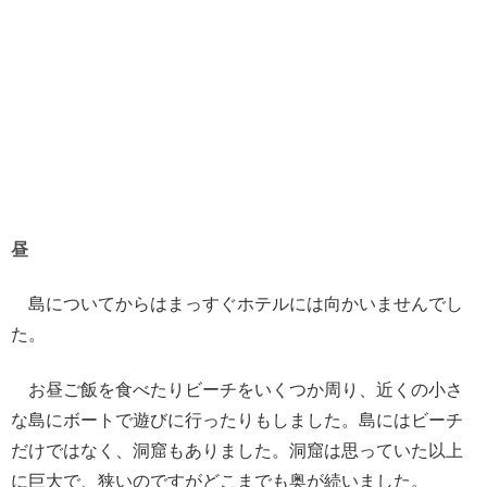
昼
島についてからはまっすぐホテルには向かいませんでし
た。
お昼ご飯を食べたりビーチをいくつか周り、近くの小さ
な島にボートで遊びに行ったりもしました。島にはビーチ
だけではなく、洞窟もありました。洞窟は思っていた以上
に巨大で、狭いのですがどこまでも奥が続いました。