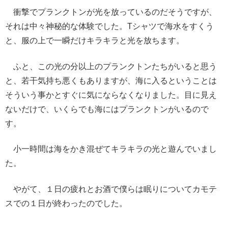
衝撃でプランクトンが光を放っているのだそうですが、
それは中々神秘的な体験でした。Tシャツで海水をすくう
と、服の上で一瞬だけキラキラと光を放ちます。
ふと、この光の分以上のプランクトンたちがいると思う
と、若干気持ち悪くもありますが、海に入るということは
そういう事かとすぐに気にならなくなりました。目に見え
ないだけで、いくらでも海にはプランクトンがいるので
す。
小一時間は海をかき混ぜてキラキラの光と遊んでいまし
た。
やがて、１日の疲れとお酒で僕らは眠りについてカモテ
スでの１日が終わったのでした。