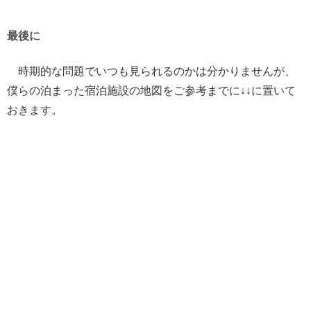
最後に
時期的な問題でいつも見られるのかは分かりませんが、
僕らの泊まった宿泊施設の地図をご参考までに↓↓に置いて
おきます。