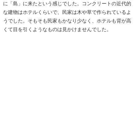
に「島」に来たという感じでした。コンクリートの近代的
な建物はホテルくらいで、民家は木や草で作られているよ
うでした。そもそも民家もかなり少なく、ホテルも背が高
くて目を引くようなものは見かけませんでした。