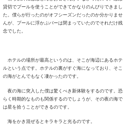
貸切でプールを使うことができてかなりのんびりできまし
た。僕らが行ったのがオフシーズンだったのか分かりませ
んが、プールに浮かぶバーは閉まっていたのでそれだけ残
念でした。
ホテルの場所が最高というのは、そこが海辺にあるホテ
ルという点です。ホテルの裏がすぐ海になっており、そこ
の海がとんでもなく凄かったのです。
夜の海に突入した僕は驚くべき新体験をするのです。恐
らく時期的なものも関係するのでしょうが、その夜の海で
は星を拾うことができるのです。
海をかき混ぜるとキラキラと光るのです。