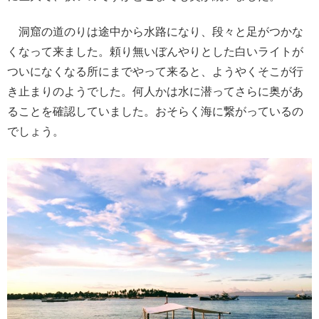
洞窟の道のりは途中から水路になり、段々と足がつかな
くなって来ました。頼り無いぼんやりとした白いライトが
ついになくなる所にまでやって来ると、ようやくそこが行
き止まりのようでした。何人かは水に潜ってさらに奥があ
ることを確認していました。おそらく海に繋がっているの
でしょう。