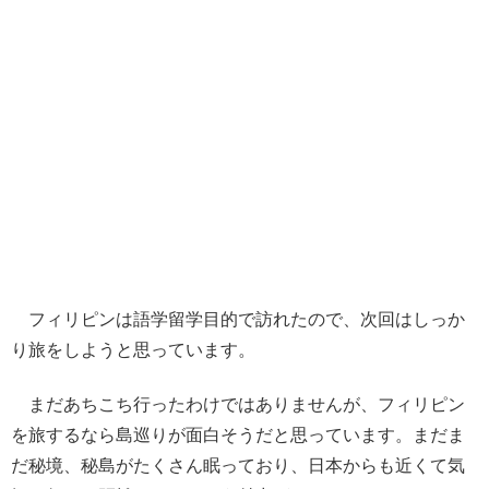
フィリピンは語学留学目的で訪れたので、次回はしっか
り旅をしようと思っています。
まだあちこち行ったわけではありませんが、フィリピン
を旅するなら島巡りが面白そうだと思っています。まだま
だ秘境、秘島がたくさん眠っており、日本からも近くて気