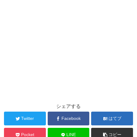
シェアする
Twitter
Facebook
はてブ
Pocket
LINE
コピー