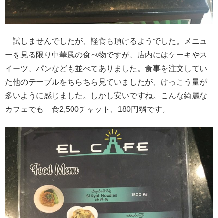
試しませんでしたが、軽食も頂けるようでした。メニュ
ーを見る限り中華風の食べ物ですが、店内にはケーキやス
イーツ、パンなども並べてありました。食事を注文してい
た他のテーブルをちらちら見ていましたが、けっこう量が
多いように感じました。しかし安いですね。こんな綺麗な
カフェでも一食2,500チャット、180円弱です。