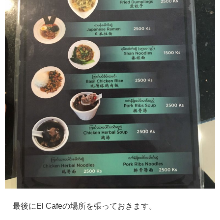
最後にEl Cafeの場所を張っておきます。