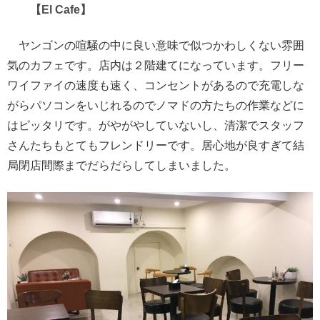
【El Cafe】
ヤンゴンの喧騒の中に良い意味で似つかわしくない雰囲
気のカフェです。店内は２階建てになっています。フリー
ワイファイの速度も速く、コンセントがあるので充電しな
がらパソコンをいじれるのでノマドの方たちの作業などに
はピッタリです。がやがやしていないし、清潔でスタッフ
さんたちもとてもフレンドリーです。居心地が良すぎて結
局閉店間際までだらだらしてしまいました。