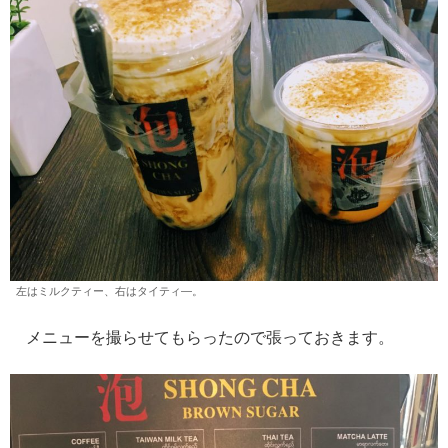
左はミルクティー、右はタイティ―。
メニューを撮らせてもらったので張っておきます。