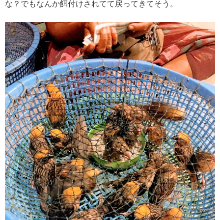
な？でもなんか餌付けされてて戻ってきてそう。