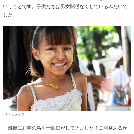
いうことです。子供たちは男女関係なくしているみたいで
した。
タナカメイク
最後にお寺の鳥を一匹逃がしてきました！ご利益あるか