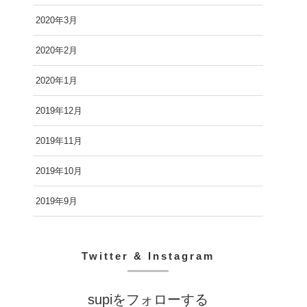
2020年3月
2020年2月
2020年1月
2019年12月
2019年11月
2019年10月
2019年9月
Twitter & Instagram
supiをフォローする