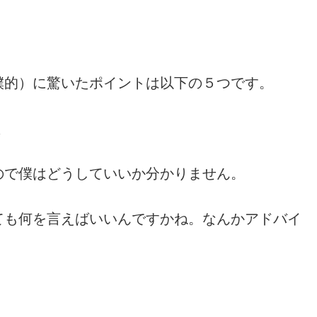
的）に驚いたポイントは以下の５つです。
く
で僕はどうしていいか分かりません。
も何を言えばいいんですかね。なんかアドバイ