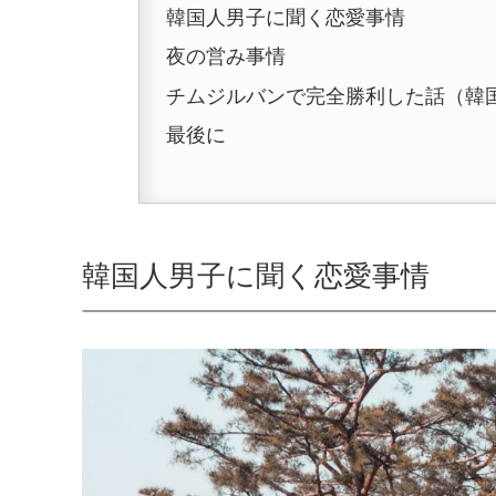
韓国人男子に聞く恋愛事情
夜の営み事情
チムジルバンで完全勝利した話（韓
最後に
韓国人男子に聞く恋愛事情