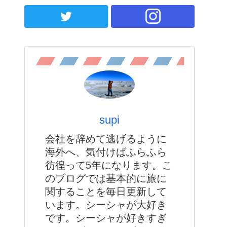
supi
会社を辞めて逃げるように
海外へ、気付けばふらふら
彷徨って5年になります。こ
のブログでは基本的に旅に
関することを毎日更新して
います。シーシャが大好き
です。シーシャが好きすぎ