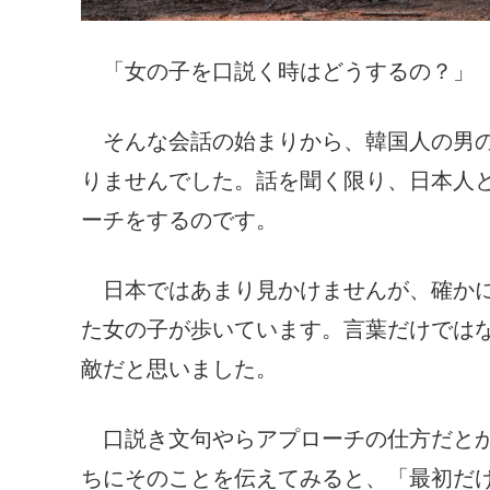
「女の子を口説く時はどうするの？」
そんな会話の始まりから、韓国人の男の
りませんでした。話を聞く限り、日本人
ーチをするのです。
日本ではあまり見かけませんが、確かに
た女の子が歩いています。言葉だけでは
敵だと思いました。
口説き文句やらアプローチの仕方だとか
ちにそのことを伝えてみると、「最初だ