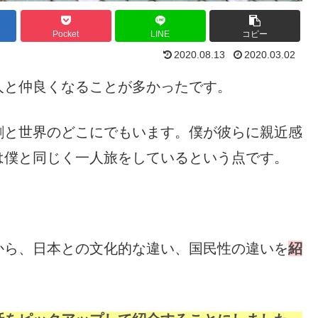
Pocket
LINE
コピー
2020.08.13
2020.03.02
と仲良くなることが多かったです。
と世界のどこにでもいます。僕が彼らに親近感
は僕と同じく一人旅をしているという点です。
ら、日本との文化的な違い、国民性の違いを
紹