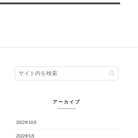
アーカイブ
2022年10月
2022年5月