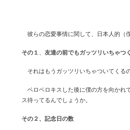
彼らの恋愛事情に関して、日本人的（僕
その１
、
友達の前でもガッツリいちゃつ
それはもうガッツリいちゃついてくるの
ベロベロキスした後に僕の方を向かれて
ス待ってるんでしょうか。
その２、記念日の数