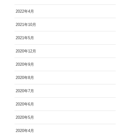
2022年4月
2021年10月
2021年5月
2020年12月
2020年9月
2020年8月
2020年7月
2020年6月
2020年5月
2020年4月