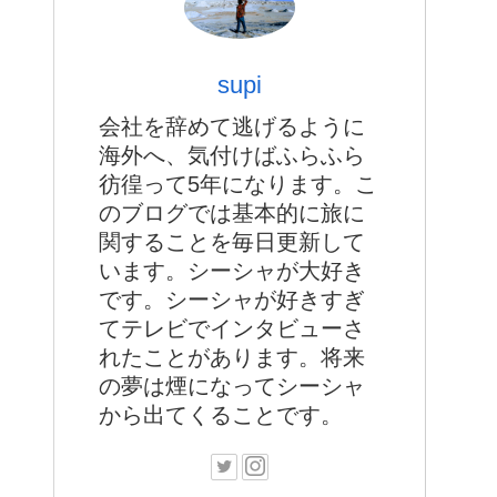
supi
会社を辞めて逃げるように
海外へ、気付けばふらふら
彷徨って5年になります。こ
のブログでは基本的に旅に
関することを毎日更新して
います。シーシャが大好き
です。シーシャが好きすぎ
てテレビでインタビューさ
れたことがあります。将来
の夢は煙になってシーシャ
から出てくることです。