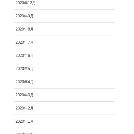
2020年12月
2020年9月
2020年8月
2020年7月
2020年6月
2020年5月
2020年4月
2020年3月
2020年2月
2020年1月