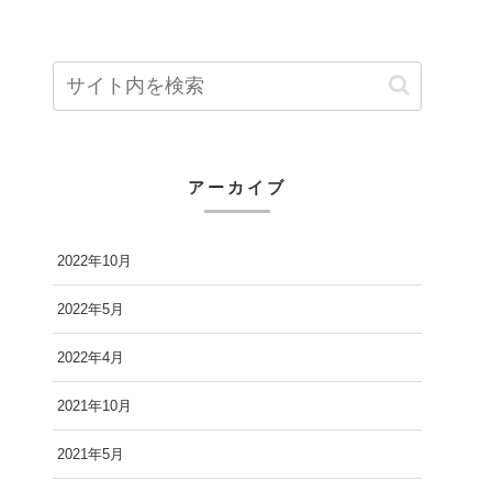
アーカイブ
2022年10月
2022年5月
2022年4月
2021年10月
2021年5月