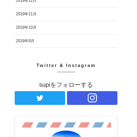
2019年12月
2019年11月
2019年10月
2019年9月
Twitter & Instagram
supiをフォローする