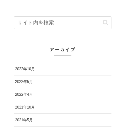
アーカイブ
2022年10月
2022年5月
2022年4月
2021年10月
2021年5月