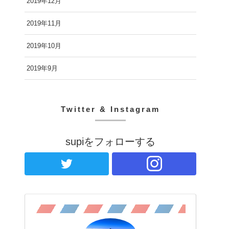
2019年12月
2019年11月
2019年10月
2019年9月
Twitter & Instagram
supiをフォローする