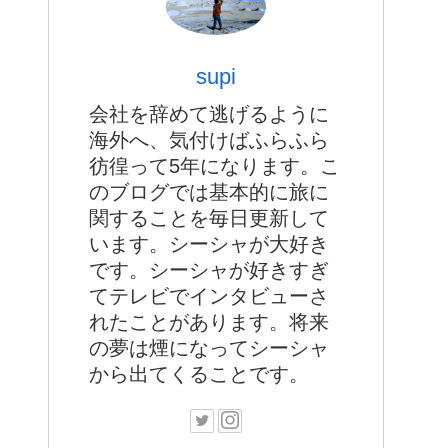
supi
会社を辞めて逃げるように
海外へ、気付けばふらふら
彷徨って5年になります。こ
のブログでは基本的に旅に
関することを毎日更新して
います。シーシャが大好き
です。シーシャが好きすぎ
てテレビでインタビューさ
れたことがあります。将来
の夢は煙になってシーシャ
から出てくることです。