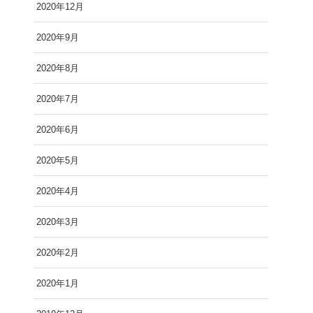
2020年12月
2020年9月
2020年8月
2020年7月
2020年6月
2020年5月
2020年4月
2020年3月
2020年2月
2020年1月