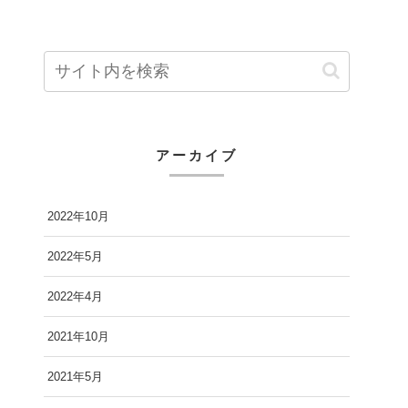
アーカイブ
2022年10月
2022年5月
2022年4月
2021年10月
2021年5月