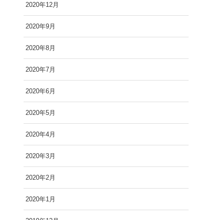
2020年12月
2020年9月
2020年8月
2020年7月
2020年6月
2020年5月
2020年4月
2020年3月
2020年2月
2020年1月