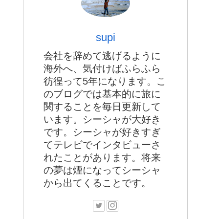
supi
会社を辞めて逃げるように
海外へ、気付けばふらふら
彷徨って5年になります。こ
のブログでは基本的に旅に
関することを毎日更新して
います。シーシャが大好き
です。シーシャが好きすぎ
てテレビでインタビューさ
れたことがあります。将来
の夢は煙になってシーシャ
から出てくることです。