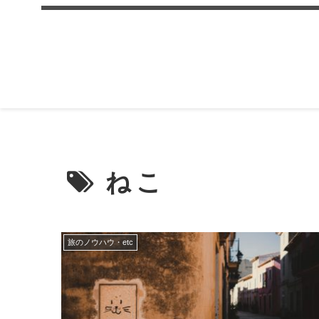
ねこ
旅のノウハウ・etc