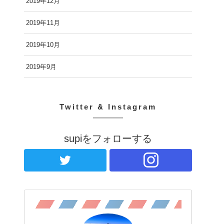
2019年12月
2019年11月
2019年10月
2019年9月
Twitter & Instagram
supiをフォローする