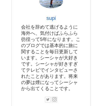
supi
会社を辞めて逃げるように
海外へ、気付けばふらふら
彷徨って5年になります。こ
のブログでは基本的に旅に
関することを毎日更新して
います。シーシャが大好き
です。シーシャが好きすぎ
てテレビでインタビューさ
れたことがあります。将来
の夢は煙になってシーシャ
から出てくることです。