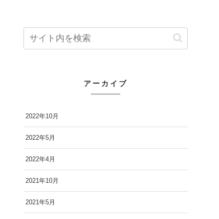
アーカイブ
2022年10月
2022年5月
2022年4月
2021年10月
2021年5月