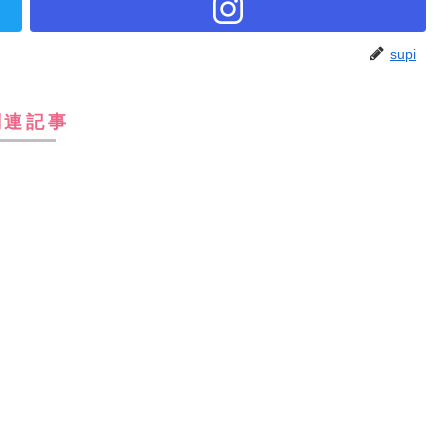
supi
関連記事