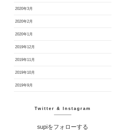
2020年3月
2020年2月
2020年1月
2019年12月
2019年11月
2019年10月
2019年9月
Twitter & Instagram
supiをフォローする