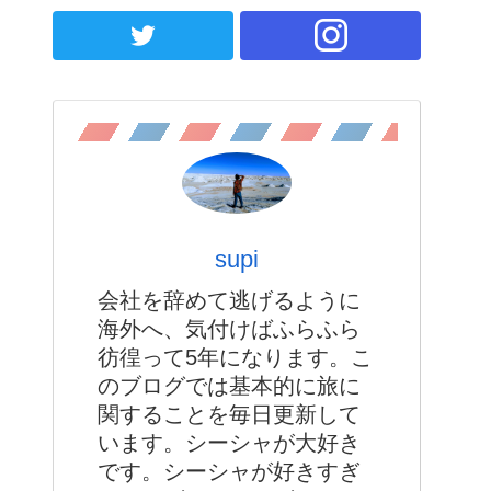
supi
会社を辞めて逃げるように
海外へ、気付けばふらふら
彷徨って5年になります。こ
のブログでは基本的に旅に
関することを毎日更新して
います。シーシャが大好き
です。シーシャが好きすぎ