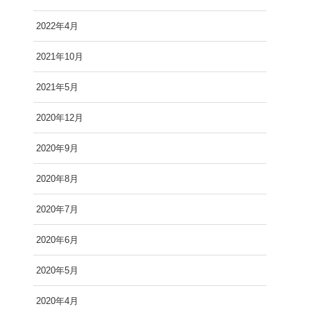
2022年4月
2021年10月
2021年5月
2020年12月
2020年9月
2020年8月
2020年7月
2020年6月
2020年5月
2020年4月