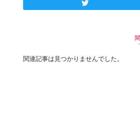
関連記事は見つかりませんでした。