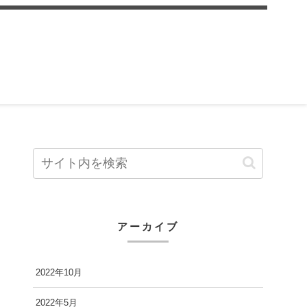
アーカイブ
2022年10月
2022年5月