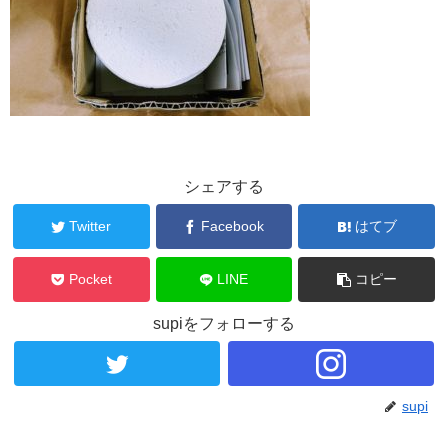
シェアする
Twitter
Facebook
はてブ
Pocket
LINE
コピー
supiをフォローする
supi