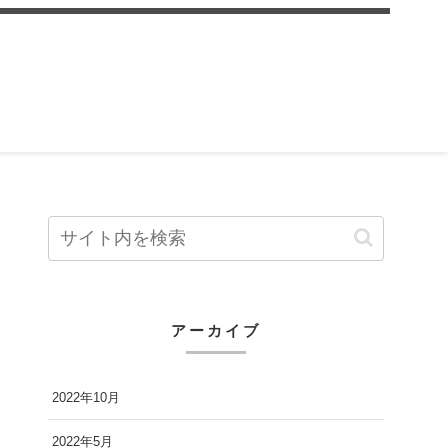
アーカイブ
2022年10月
2022年5月