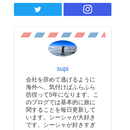
supi
会社を辞めて逃げるように
海外へ、気付けばふらふら
彷徨って5年になります。こ
のブログでは基本的に旅に
関することを毎日更新して
います。シーシャが大好き
です。シーシャが好きすぎ