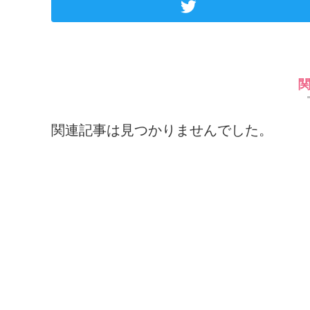
関連記事は見つかりませんでした。