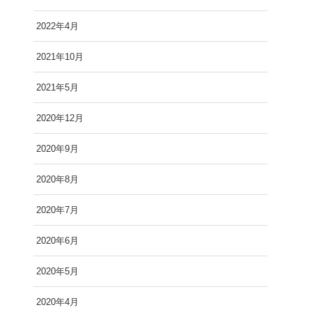
2022年4月
2021年10月
2021年5月
2020年12月
2020年9月
2020年8月
2020年7月
2020年6月
2020年5月
2020年4月