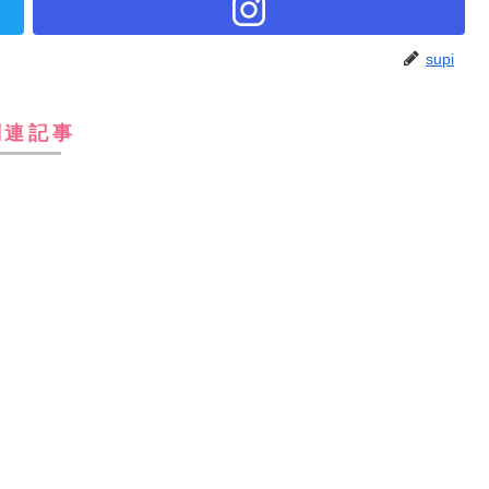
supi
関連記事