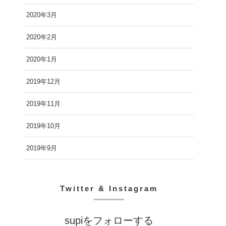
2020年3月
2020年2月
2020年1月
2019年12月
2019年11月
2019年10月
2019年9月
Twitter & Instagram
supiをフォローする