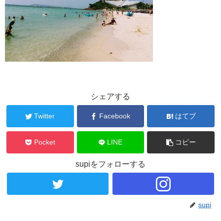
シェアする
Twitter
Facebook
はてブ
Pocket
LINE
コピー
supiをフォローする
supi